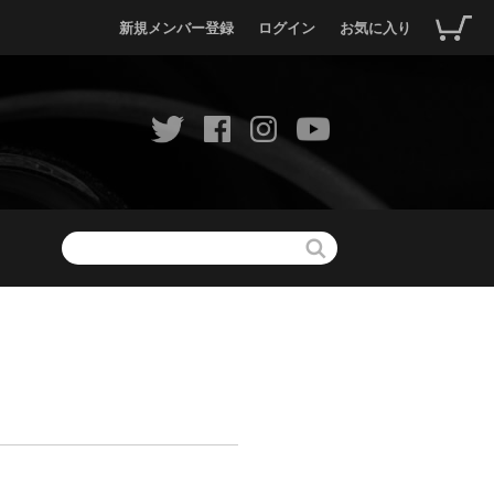
新規メンバー登録
ログイン
お気に入り