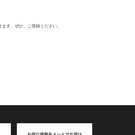
けます。ぜひ、ご登録ください。