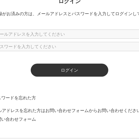
ログイン
録がお済みの方は、メールアドレスとパスワードを入力してログインし
スワードを忘れた方
ルアドレスを忘れた方はお問い合わせフォームからお問い合わせくださ
問い合わせフォーム