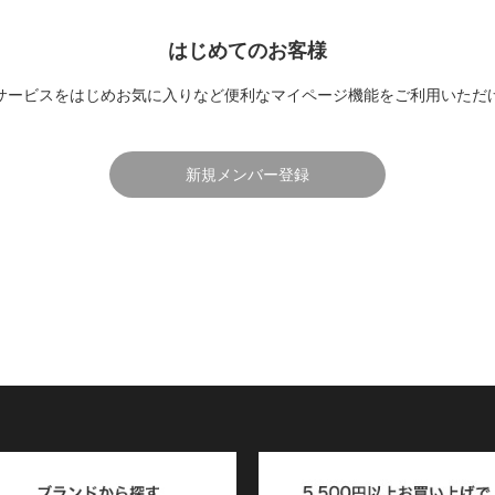
はじめてのお客様
サービスをはじめお気に入りなど便利なマイページ機能をご利用いただ
新規メンバー登録