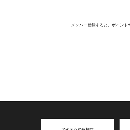
メンバー登録すると、ポイント