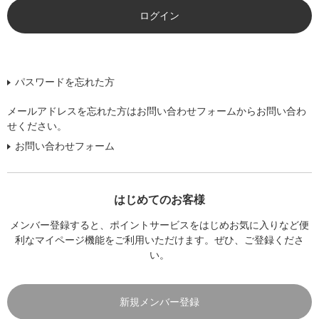
パスワードを忘れた方
メールアドレスを忘れた方はお問い合わせフォームからお問い合わ
せください。
お問い合わせフォーム
はじめてのお客様
メンバー登録すると、ポイントサービスをはじめお気に入りなど便
利なマイページ機能をご利用いただけます。ぜひ、ご登録くださ
い。
新規メンバー登録