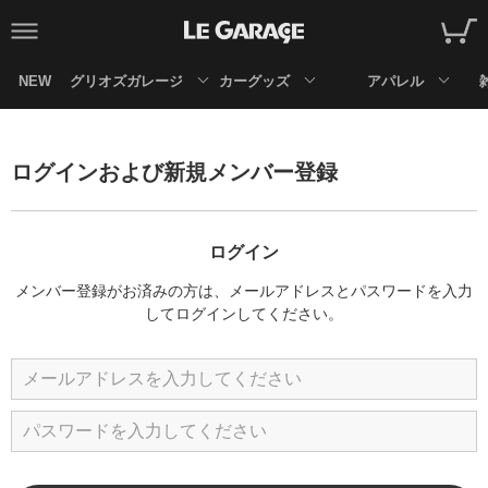
NEW
グリオズガレージ
カーグッズ
アパレル
ログインおよび新規メンバー登録
ログイン
メンバー登録がお済みの方は、メールアドレスとパスワードを入力
してログインしてください。