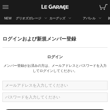
NEW
グリオズガレージ
カーグッズ
アパレル
ログインおよび新規メンバー登録
ログイン
メンバー登録がお済みの方は、メールアドレスとパスワードを入力
してログインしてください。