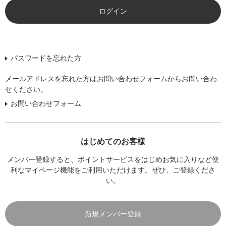
パスワードを忘れた方
メールアドレスを忘れた方はお問い合わせフォームからお問い合わ
せください。
お問い合わせフォーム
はじめてのお客様
メンバー登録すると、ポイントサービスをはじめお気に入りなど便
利なマイページ機能をご利用いただけます。ぜひ、ご登録くださ
い。
新規メンバー登録