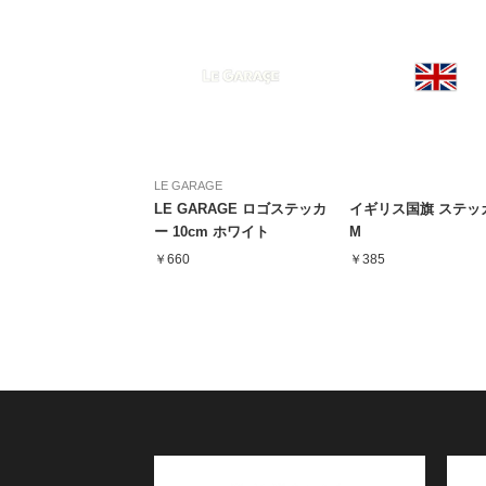
LE GARAGE
LE GARAGE ロゴステッカ
イギリス国旗 ステッ
ー 10cm ホワイト
M
￥660
￥385