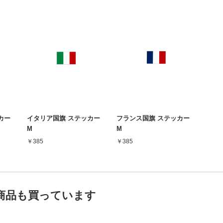
カー
イタリア国旗 ステッカー
フランス国旗 ステッカー
M
M
￥385
￥385
商品も買っています