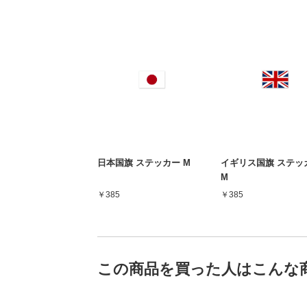
日本国旗 ステッカー M
イギリス国旗 ステッ
M
￥385
￥385
この商品を買った人はこんな