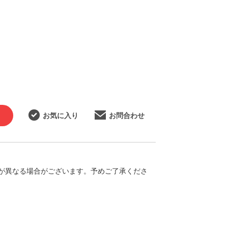
お気に入り
お問合わせ
が異なる場合がございます。予めご了承くださ