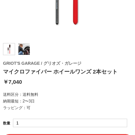
GRIOT'S GARAGE / グリオズ・ガレージ
マイクロファイバー ホイールワンズ 2本セット
￥7,040
送料区分：
送料無料
納期最短：
2〜3日
ラッピング：
可
数量