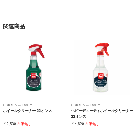
関連商品
GRIOT'S GARAGE
GRIOT'S GARAGE
ホイールクリーナー 22オンス
ヘビーデューティホイールクリーナー
22オンス
￥2,530
在庫無し
￥4,620
在庫無し