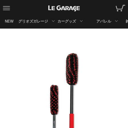
NEW
グリオズガレージ
カーグッズ
アパレル