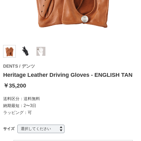
DENTS / デンツ
Heritage Leather Driving Gloves - ENGLISH TAN
￥35,200
送料区分：
送料無料
納期最短：
2〜3日
ラッピング：
可
サイズ