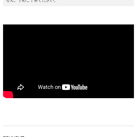
せん。予めご了承ください。