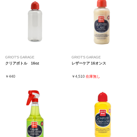
GRIOT'S GARAGE
GRIOT'S GARAGE
クリアボトル 16oz
レザーケア 16オンス
￥440
￥4,510
在庫無し