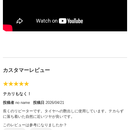
カスタマーレビュー
★★★★★
テカリもなく！
投稿者
no name
投稿日
2026/04/21
長くのリピーターです。タイヤへの艶出しに使用しています。テカらず
に落ち着いた自然に近いツヤが良いです。
このレビューは参考になりましたか？