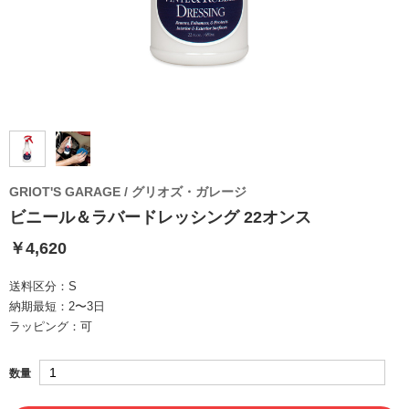
GRIOT'S GARAGE / グリオズ・ガレージ
ビニール＆ラバードレッシング 22オンス
￥4,620
送料区分：
S
納期最短：
2〜3日
ラッピング：
可
数量