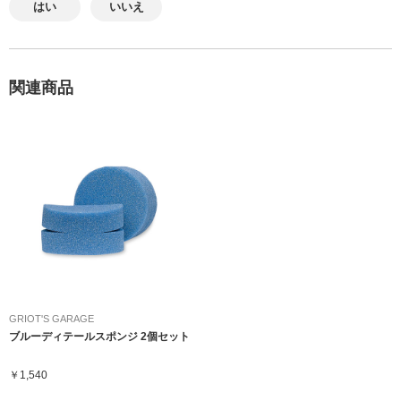
はい
いいえ
関連商品
GRIOT'S GARAGE
ブルーディテールスポンジ 2個セット
￥1,540