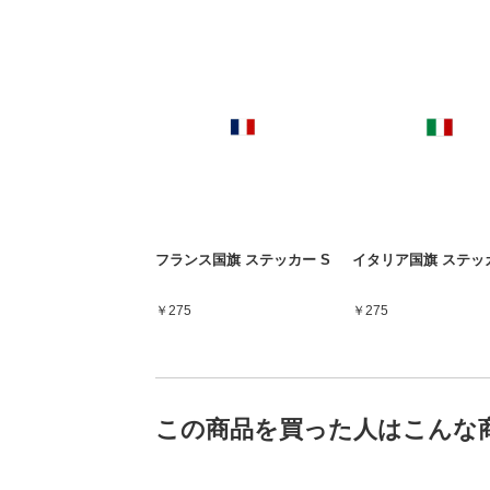
フランス国旗 ステッカー S
イタリア国旗 ステッカ
￥275
￥275
この商品を買った人はこんな