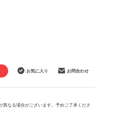
お気に入り
お問合わせ
が異なる場合がございます。予めご了承くださ