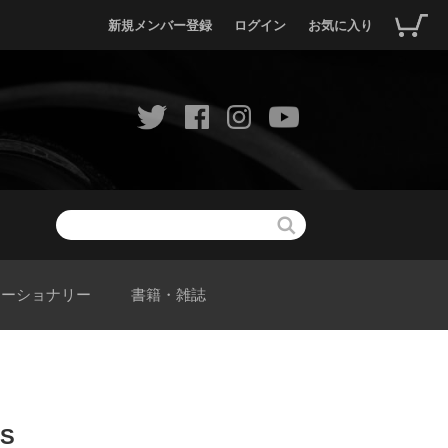
新規メンバー登録
ログイン
お気に入り
テーショナリー
書籍・雑誌
S