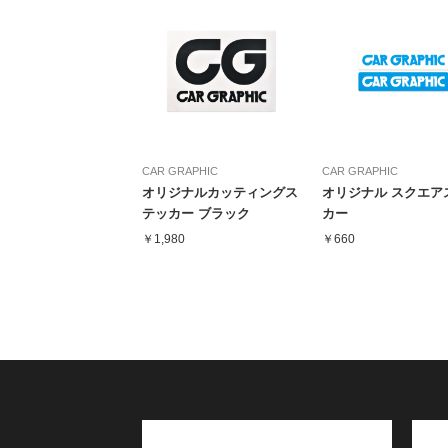
CAR GRAPHIC
CAR GRAPHIC
オリジナルカッティングス
オリジナル スクエア
テッカー ブラック
カー
￥1,980
￥660