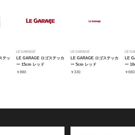
LE GARAGE
LE GARAGE
LE G
ステッ
LE GARAGE ロゴステッカ
LE GARAGE ロゴステッカ
LE 
ー 15cm レッド
ー 5cm レッド
ー 1
￥880
￥330
￥66