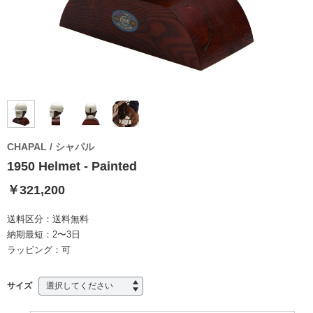
CHAPAL / シャパル
1950 Helmet - Painted
￥321,200
送料区分：
送料無料
納期最短：
2〜3日
ラッピング：
可
サイズ