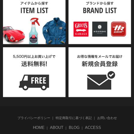
プライバシーポリシー
特定商取引に基づく表記
お問い合わせ
HOME
ABOUT
BLOG
ACCESS