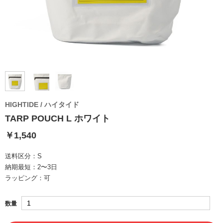
HIGHTIDE / ハイタイド
TARP POUCH L ホワイト
￥1,540
送料区分：
S
納期最短：
2〜3日
ラッピング：
可
数量