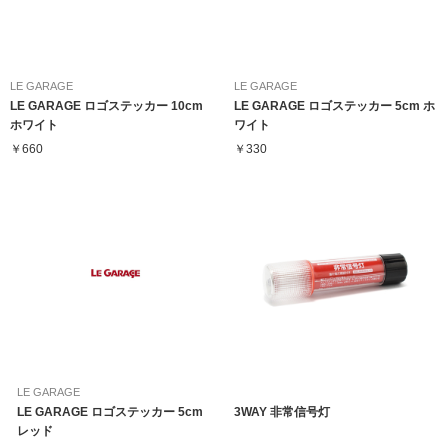
LE GARAGE
LE GARAGE
LE GARAGE ロゴステッカー 10cm
LE GARAGE ロゴステッカー 5cm ホ
ホワイト
ワイト
￥660
￥330
LE GARAGE
LE GARAGE ロゴステッカー 5cm
3WAY 非常信号灯
レッド