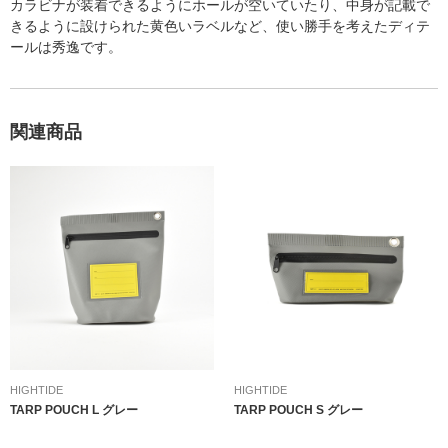
カラビナが装着できるようにホールが空いていたり、中身が記載で
きるように設けられた黄色いラベルなど、使い勝手を考えたディテ
ールは秀逸です。
関連商品
HIGHTIDE
HIGHTIDE
TARP POUCH L グレー
TARP POUCH S グレー