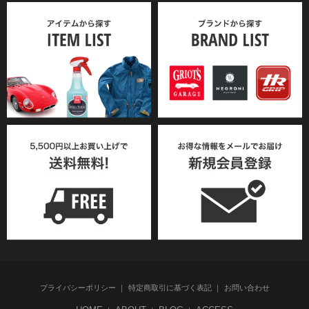
プライバシーポリシー
特定商取引に基づく表記
お問い合わせ