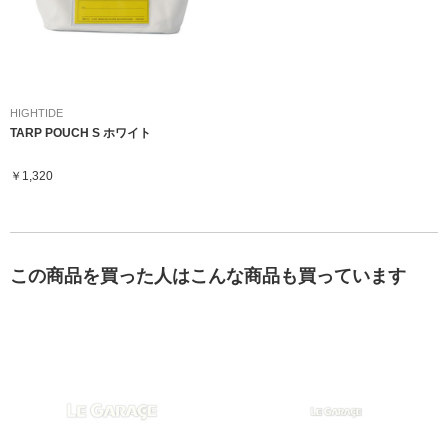
HIGHTIDE
TARP POUCH S ホワイト
￥1,320
この商品を買った人はこんな商品も買っています