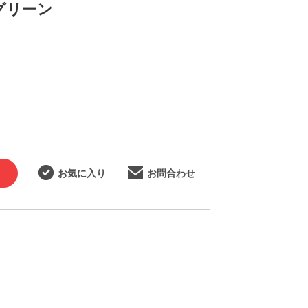
 グリーン
お気に入り
お問合わせ