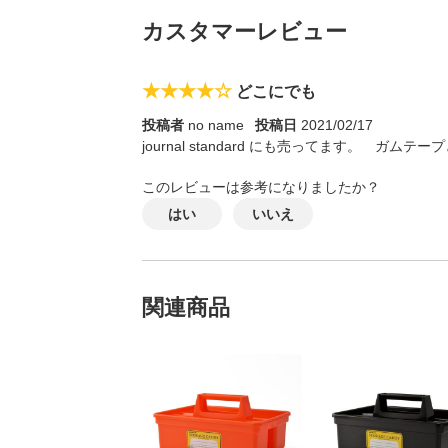
カスタマーレビュー
★★★★☆
どこにでも
投稿者
no name
投稿日
2021/02/17
journal standard にも売ってます。 ガム
このレビューは参考になりましたか？
はい
いいえ
関連商品