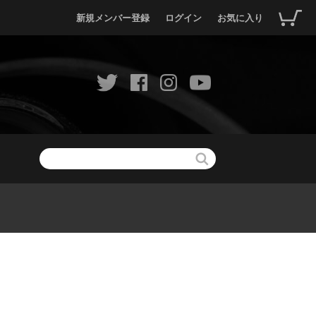
新規メンバー登録
ログイン
お気に入り