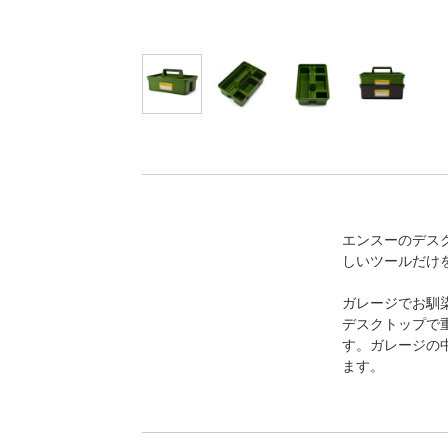
エンスーのデス
しいツールだけ
ガレージでお馴
デスクトップで
す。ガレージの
ます。