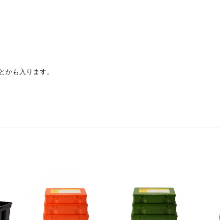
テープとかも入ります。