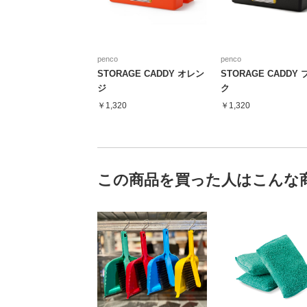
penco
penco
STORAGE CADDY オレン
STORAGE CADDY
ジ
ク
￥1,320
￥1,320
この商品を買った人はこんな