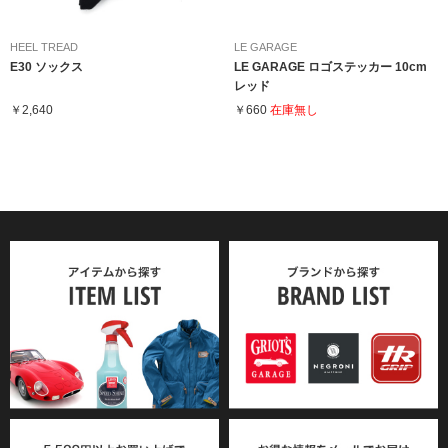
HEEL TREAD
LE GARAGE
E30 ソックス
LE GARAGE ロゴステッカー 10cm
レッド
￥2,640
￥660
在庫無し