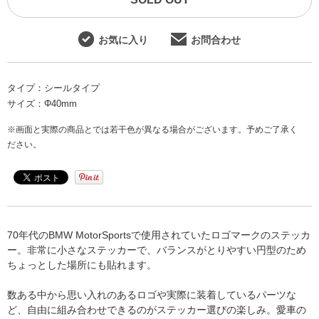
お気に入り
お問合わせ
タイプ：
シールタイプ
サイズ：
Φ40mm
※画面と実際の商品とでは若干色が異なる場合がございます。予めご了承く
ださい。
70年代のBMW MotorSportsで使用されていたロゴマークのステッカ
ー。非常に小さなステッカーで、バランスがとりやすい円型のため
ちょっとした場所にも貼れます。
数ある中から思い入れのあるロゴや実際に装着しているパーツな
ど、自由に組み合わせできるのがステッカー選びの楽しみ。愛車の