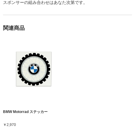
スポンサーの組み合わせはあなた次第です。
関連商品
BMW Motorrad ステッカー
￥2,970