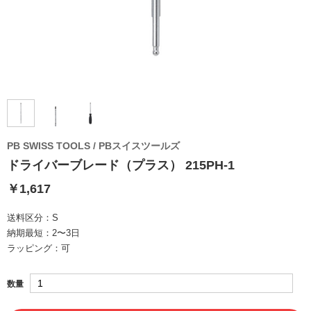
PB SWISS TOOLS / PBスイスツールズ
ドライバーブレード（プラス） 215PH-1
￥1,617
送料区分：
S
納期最短：
2〜3日
ラッピング：
可
数量