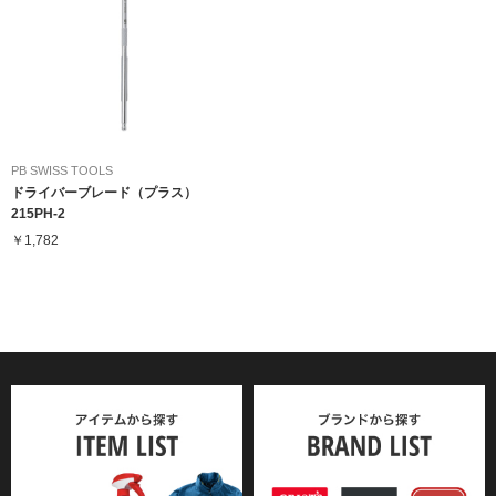
PB SWISS TOOLS
ドライバーブレード（プラス）
215PH-2
￥1,782