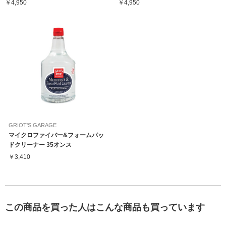
￥4,950
￥4,950
GRIOT'S GARAGE
マイクロファイバー&フォームパッ
ドクリーナー 35オンス
￥3,410
この商品を買った人はこんな商品も買っています