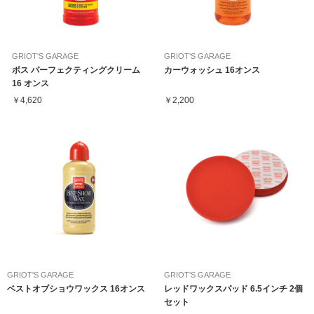
GRIOT'S GARAGE
GRIOT'S GARAGE
ボス パーフェクティングクリーム
カーウォッシュ 16オンス
16 オンス
￥4,620
￥2,200
GRIOT'S GARAGE
GRIOT'S GARAGE
ベストオブショウワックス 16オンス
レッドワックスパッド 6.5インチ 2個
セット