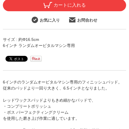
カートに入れる
お気に入り
お問合わせ
サイズ : 約Φ16.5cm
6インチ ランダムオービタルマシン専用
6インチのランダムオービタルマシン専用のフィニッシュパッド。
従来のパッドより一回り大きく、6.5インチとなりました。
レッドワックスパッドよりもきめ細かなパッドで、
・コンプリートポリッシュ
・ボス パーフェクティングクリーム
を使用した磨き上げ作業に適しています。