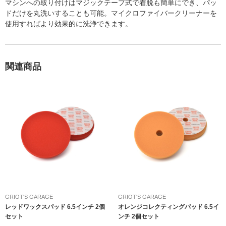
マシンへの取り付けはマジックテープ式で着脱も簡単にでき、パッ
ドだけを丸洗いすることも可能。マイクロファイバークリーナーを
使用すればより効果的に洗浄できます。
関連商品
GRIOT'S GARAGE
GRIOT'S GARAGE
レッドワックスパッド 6.5インチ 2個
オレンジコレクティングパッド 6.5イ
セット
ンチ 2個セット