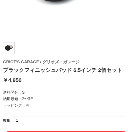
GRIOT'S GARAGE / グリオズ・ガレージ
ブラックフィニッシュパッド 6.5インチ 2個セット
￥4,950
送料区分：
S
納期最短：
2〜3日
ラッピング：
可
数量