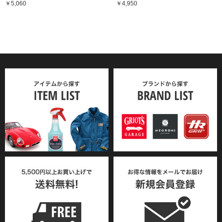
￥5,060
￥4,950