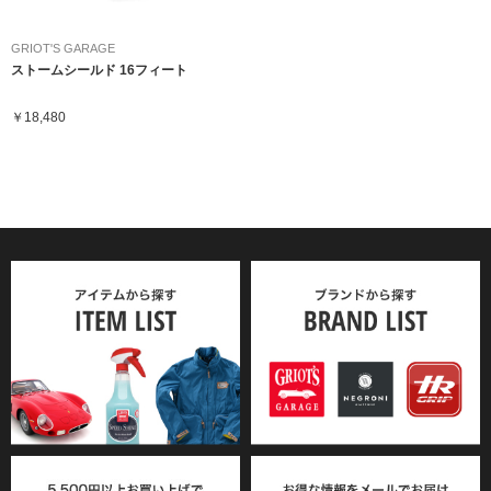
GRIOT'S GARAGE
ストームシールド 16フィート
￥18,480