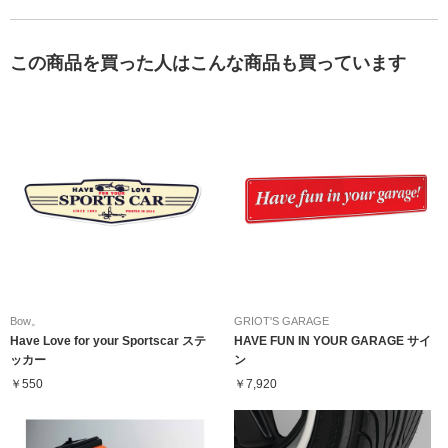
この商品を買った人はこんな商品も買っています
Bow。
GRIOT'S GARAGE
Have Love for your Sportscar ステ
HAVE FUN IN YOUR GARAGE サイ
ッカー
ン
￥550
￥7,920