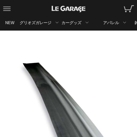
NEW
グリオズガレージ
カーグッズ
アパレル