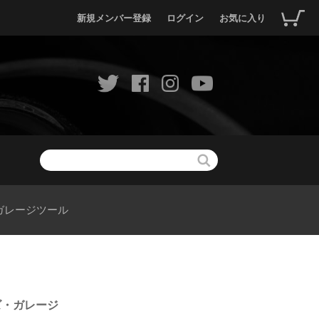
新規メンバー登録
ログイン
お気に入り
ガレージツール
リオズ・ガレージ