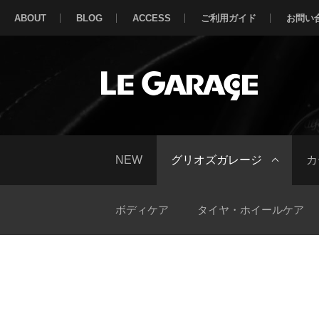
ABOUT
BLOG
ACCESS
ご利用ガイド
お問い
NEW
グリオズガレージ
カ
ボディケア
タイヤ・ホイールケア