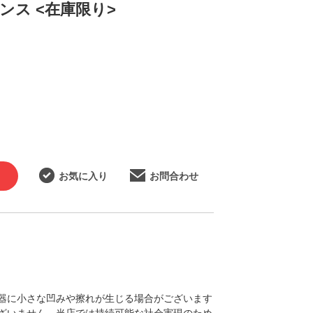
ンス <在庫限り>
お気に入り
お問合わせ
器に小さな凹みや擦れが生じる場合がございます