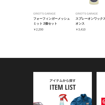
GRIOT'S GARAGE
GRIOT'S GARAGE
フォーフィンガーメッシュ
スプレーオンワックス 
ミット 2個セット
オンス
￥2,200
￥3,410