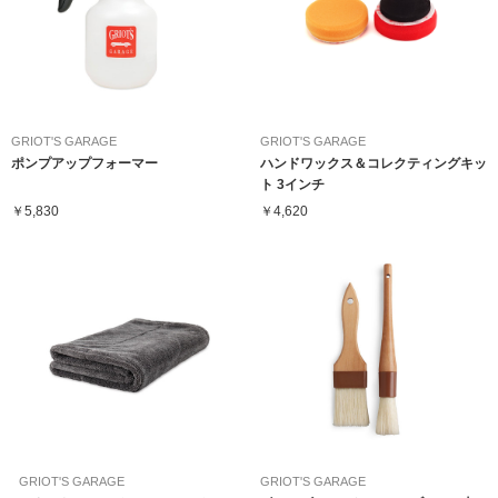
GRIOT'S GARAGE
GRIOT'S GARAGE
ポンプアップフォーマー
ハンドワックス＆コレクティングキッ
ト 3インチ
￥5,830
￥4,620
GRIOT'S GARAGE
GRIOT'S GARAGE