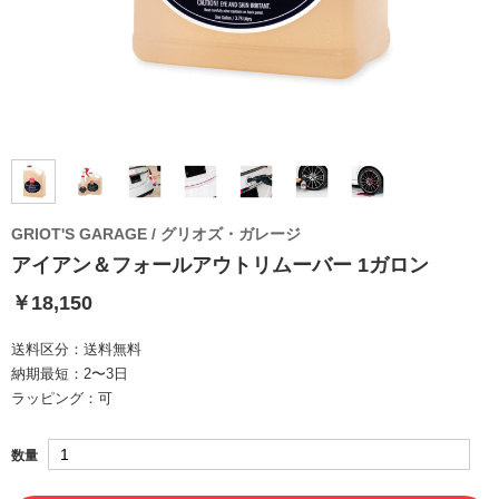
GRIOT'S GARAGE / グリオズ・ガレージ
アイアン＆フォールアウトリムーバー 1ガロン
￥18,150
送料区分：
送料無料
納期最短：
2〜3日
ラッピング：
可
数量