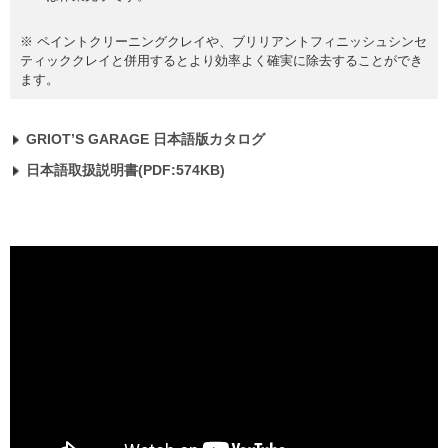
※ ペイントクリーニングクレイや、ブリリアントフィニッシュシンセ
ティッククレイと併用するとより効率よく確実に除去することができ
ます。
GRIOT’S GARAGE 日本語版カタログ
日本語取扱説明書(PDF:574KB)