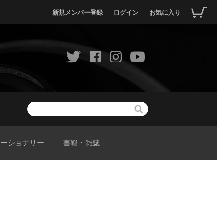
新規メンバー登録
ログイン
お気に入り
テーショナリー
書籍・雑誌