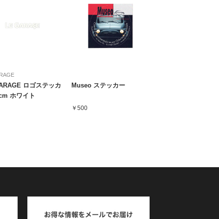
ARAGE
GARAGE ロゴステッカ
Museo ステッカー
0cm ホワイト
￥500