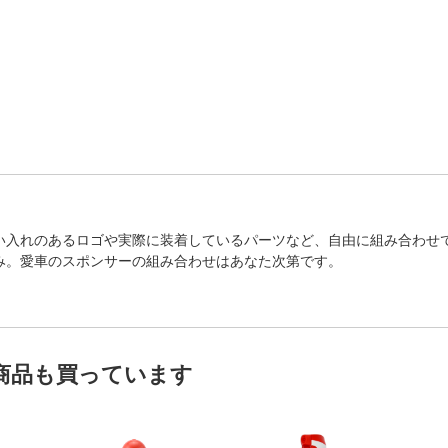
い入れのあるロゴや実際に装着しているパーツなど、自由に組み合わせ
み。愛車のスポンサーの組み合わせはあなた次第です。
商品も買っています