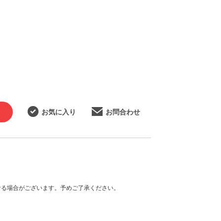
お気に入り
お問合わせ
なる場合がございます。予めご了承ください。