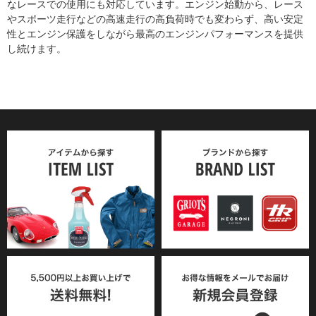
なレースでの使用にも対応しています。エンジン始動から、レース
やスポーツ走行などの高速走行の高負荷時でも変わらず、高い安定
性とエンジン保護をしながら最高のエンジンパフォーマンスを提供
し続けます。