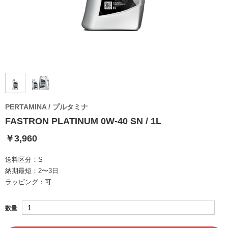
PERTAMINA / プルタミナ
FASTRON PLATINUM 0W-40 SN / 1L
￥3,960
送料区分：
S
納期最短：
2〜3日
ラッピング：
可
数量