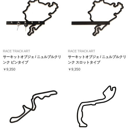
RACE TRACK ART
RACE TRACK ART
サーキットオブジェ / ニュルブルクリ
サーキットオブジェ / ニュルブルクリ
ンク ピンタイプ
ンク スロットタイプ
￥9,350
￥9,350