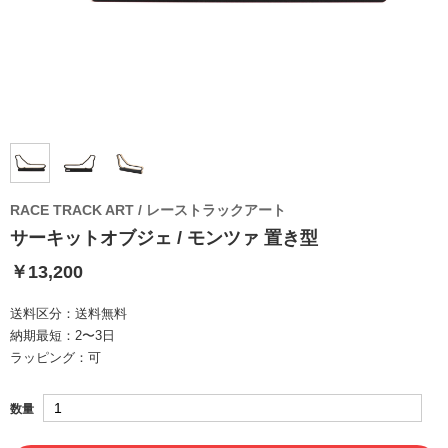
RACE TRACK ART / レーストラックアート
サーキットオブジェ / モンツァ 置き型
￥13,200
送料区分：
送料無料
納期最短：
2〜3日
ラッピング：
可
数量