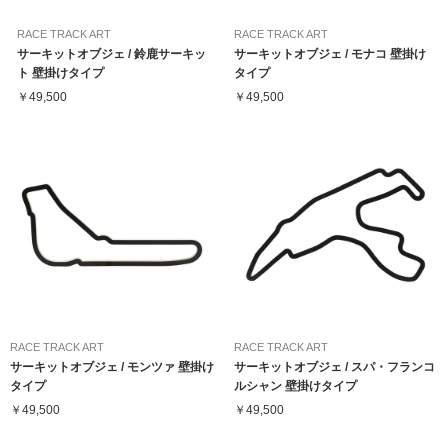
RACE TRACK ART
RACE TRACK ART
サーキットオブジェ / 鈴鹿サーキッ
サーキットオブジェ / モナコ 壁掛け
ト 壁掛けタイプ
タイプ
￥49,500
￥49,500
RACE TRACK ART
RACE TRACK ART
サーキットオブジェ / モンツァ 壁掛け
サーキットオブジェ / スパ・フランコ
タイプ
ルシャン 壁掛けタイプ
￥49,500
￥49,500