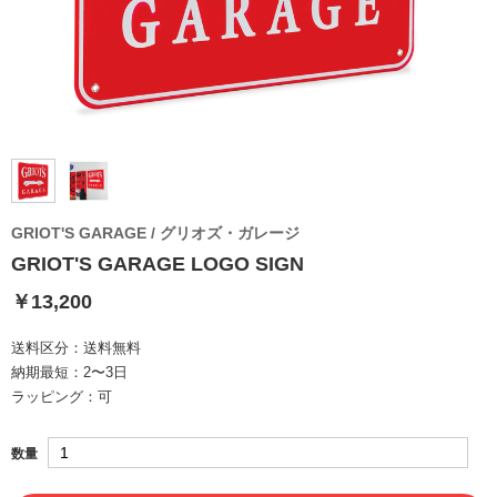
GRIOT'S GARAGE / グリオズ・ガレージ
GRIOT'S GARAGE LOGO SIGN
￥13,200
送料区分：
送料無料
納期最短：
2〜3日
ラッピング：
可
数量