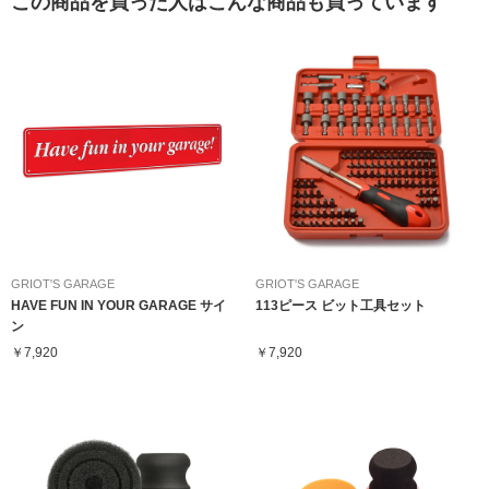
この商品を買った人はこんな商品も買っています
GRIOT'S GARAGE
GRIOT'S GARAGE
HAVE FUN IN YOUR GARAGE サイ
113ピース ビット工具セット
ン
￥7,920
￥7,920