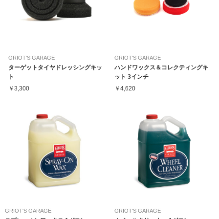
GRIOT'S GARAGE
GRIOT'S GARAGE
ターゲットタイヤドレッシングキッ
ハンドワックス＆コレクティングキ
ト
ット 3インチ
￥3,300
￥4,620
GRIOT'S GARAGE
GRIOT'S GARAGE