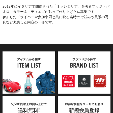
2012年にイタリアで開催された「ミッレミリア」を著者マッジ・パ
オロ、タモーネ・ディエゴがおって作り上げた写真集です。
参加したドライバーや参加車両と共に映る当時の街並みや風景の写
真など充実した内容の一冊です。