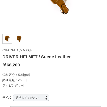
CHAPAL / シャパル
DRIVER HELMET / Suede Leather
￥68,200
送料区分：
送料無料
納期最短：
2〜3日
ラッピング：
可
サイズ