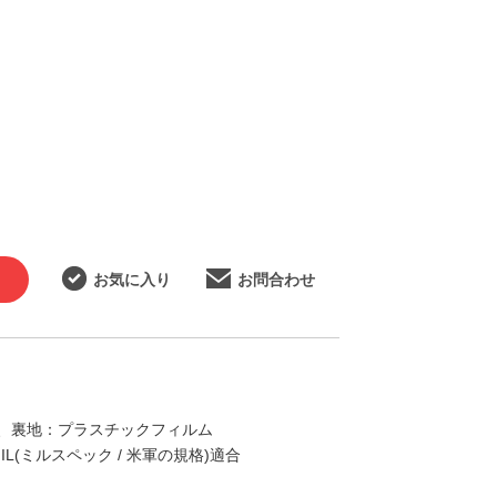
お気に入り
お問合わせ
、裏地：プラスチックフィルム
IL(ミルスペック / 米軍の規格)適合