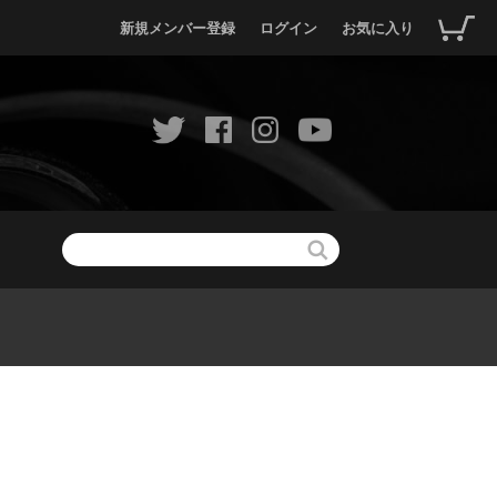
新規メンバー登録
ログイン
お気に入り