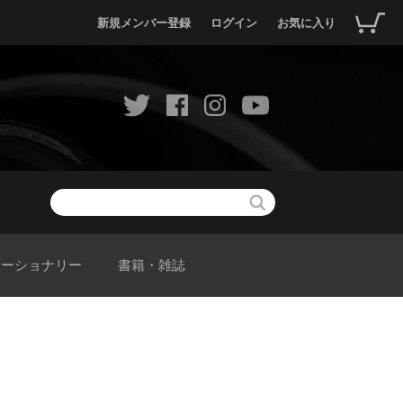
新規メンバー登録
ログイン
お気に入り
テーショナリー
書籍・雑誌