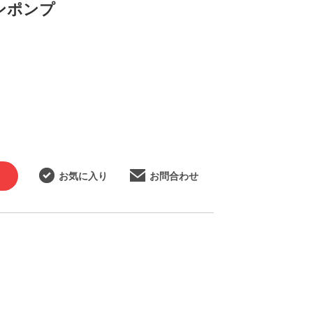
ンポンプ
お気に入り
お問合わせ