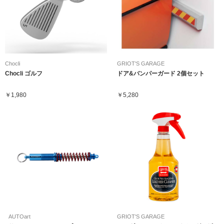
Chocli
GRIOT'S GARAGE
Chocli ゴルフ
ドア&バンパーガード 2個セット
￥1,980
￥5,280
AUTOart
GRIOT'S GARAGE