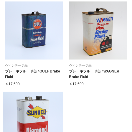
ヴィンテージ品
ヴィンテージ品
ブレーキフルード缶 / GULF Brake
ブレーキフルード缶 / WAGNER
Fluid
Brake Fluid
￥17,600
￥17,600