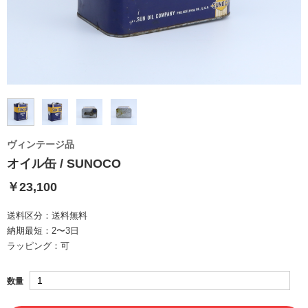
ヴィンテージ品
オイル缶 / SUNOCO
￥23,100
送料区分：
送料無料
納期最短：
2〜3日
ラッピング：
可
数量