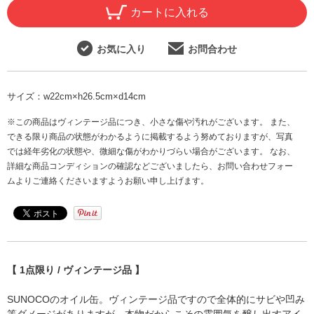
カートに入れる
お気に入り
お問合わせ
サイズ：
w22cm×h26.5cm×d14cm
※この商品はヴィンテージ品につき、小さな傷や汚れがございます。 また、
できる限り商品の状態がわかるように掲載するよう努めておりますが、写真
では経年劣化の状態や、微細な傷がわかりづらい場合がございます。 なお、
詳細な商品コンディションの確認などございましたら、お問い合わせフォー
ムよりご連絡くださいますようお願い申し上げます。
【 1点限り / ヴィンテージ品 】
SUNOCOのオイル缶。ヴィンテージ品ですので全体的にサビや凹み