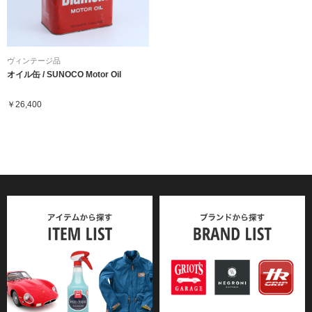
ヴィンテージ品
オイル缶 / SUNOCO Motor Oil
￥26,400