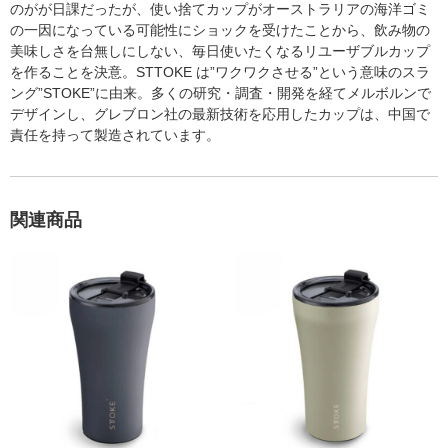
のがが日課だったが、使い捨てカップがオーストラリアの海洋ゴミ
の一因になっている可能性にショックを受けたことから、飲み物の
美味しさを台無しにしない、毎日使いたくなるリユーザブルカップ
を作ることを決意。STTOKE は”ワクワクさせる”という意味のスラ
ング”STOKE”に由来。多くの研究・調査・開発を経てメルボルンで
デザインし、グレブロン社の最新技術を応用したカップは、中国で
責任を持って製造されています。
関連商品