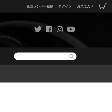
新規メンバー登録
ログイン
お気に入り