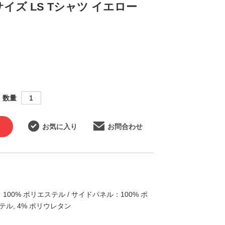
サイズ LS Tシャツ イエロー
数量
お気に入り
お問合わせ
：100% ポリエステル / サイドパネル：100% ポ
テル, 4% ポリウレタン