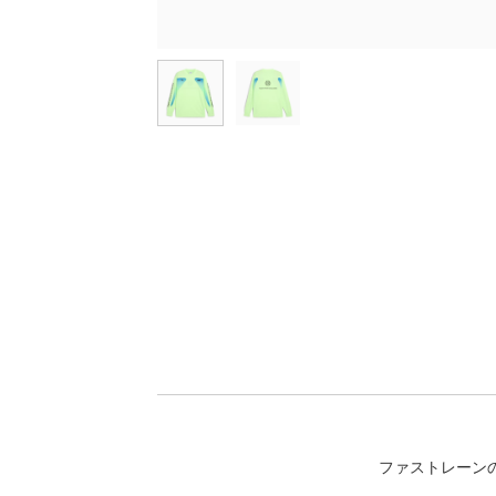
ファストレーン