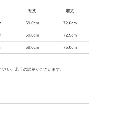
袖丈
着丈
m
59.0cm
72.0cm
m
59.0cm
72.5cm
m
59.0cm
75.0cm
ださい。若干の誤差がございます。