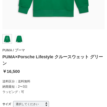
PUMA / プーマ
PUMA×Porsche Lifestyle クルースウェット グリー
ン
￥16,500
送料区分：
送料無料
納期最短：
2〜3日
ラッピング：
可
サイズ