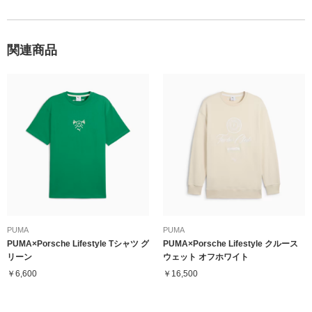
関連商品
PUMA
PUMA
PUMA×Porsche Lifestyle Tシャツ グ
PUMA×Porsche Lifestyle クルース
リーン
ウェット オフホワイト
￥6,600
￥16,500