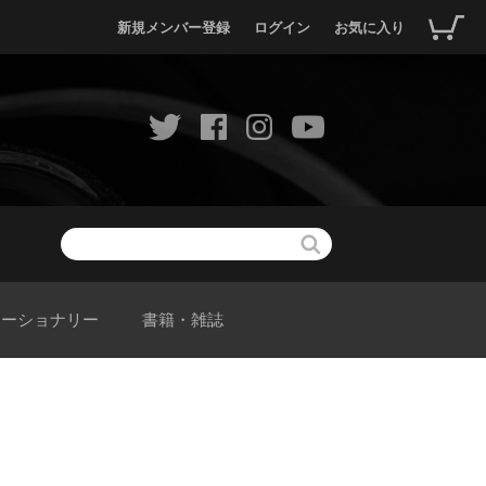
新規メンバー登録
ログイン
お気に入り
テーショナリー
書籍・雑誌