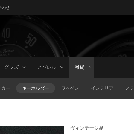
合わせ
ーグッズ
アパレル
雑貨
ッカー
キーホルダー
ワッペン
インテリア
ス
ヴィンテージ品