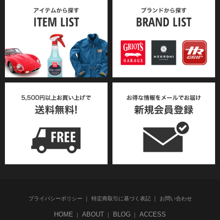
プライバシーポリシー
特定商取引に基づく表記
お問い合わせ
HOME
ABOUT
BLOG
ACCESS