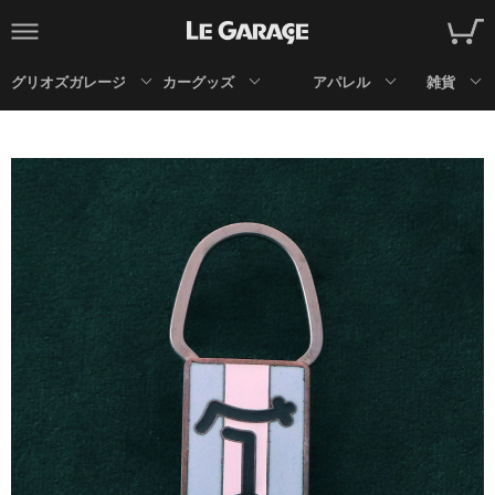
グリオズガレージ
カーグッズ
アパレル
雑貨