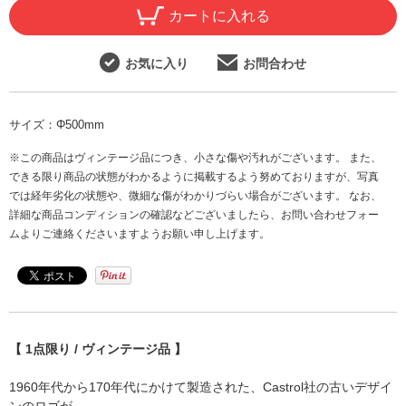
カートに入れる
お気に入り
お問合わせ
サイズ：
Φ500mm
※この商品はヴィンテージ品につき、小さな傷や汚れがございます。 また、
できる限り商品の状態がわかるように掲載するよう努めておりますが、写真
では経年劣化の状態や、微細な傷がわかりづらい場合がございます。 なお、
詳細な商品コンディションの確認などございましたら、お問い合わせフォー
ムよりご連絡くださいますようお願い申し上げます。
【 1点限り / ヴィンテージ品 】
1960年代から170年代にかけて製造された、Castrol社の古いデザイ