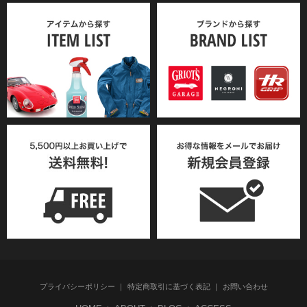
プライバシーポリシー
特定商取引に基づく表記
お問い合わせ