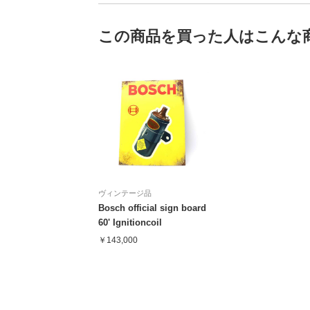
この商品を買った人はこんな
ヴィンテージ品
Bosch official sign board
60' Ignitioncoil
￥143,000