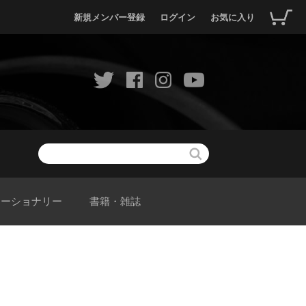
新規メンバー登録
ログイン
お気に入り
テーショナリー
書籍・雑誌