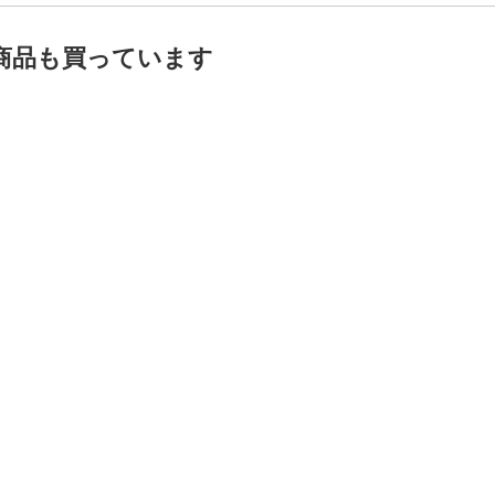
商品も買っています