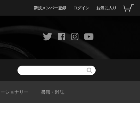
新規メンバー登録
ログイン
お気に入り
テーショナリー
書籍・雑誌