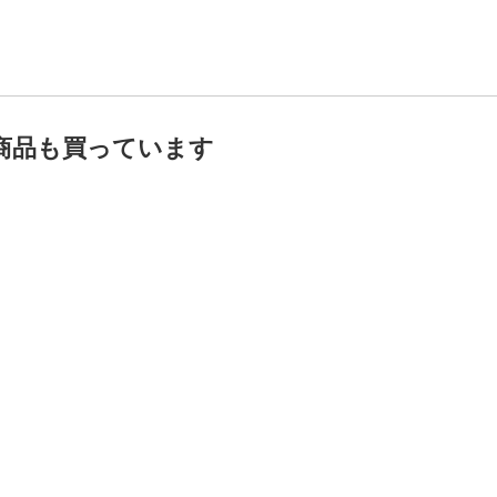
商品も買っています