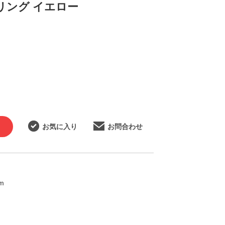
ーリング イエロー
お気に入り
お問合わせ
m