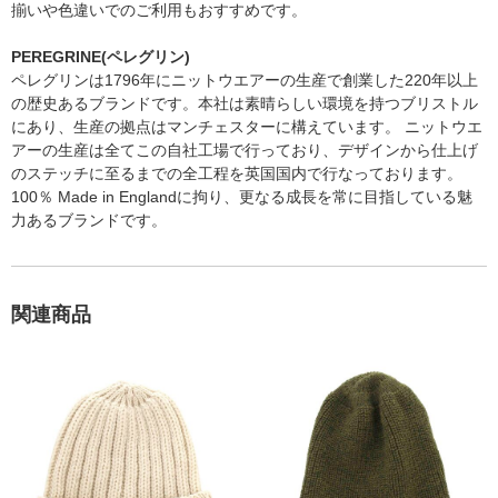
揃いや色違いでのご利用もおすすめです。
PEREGRINE(ペレグリン)
ペレグリンは1796年にニットウエアーの生産で創業した220年以上
の歴史あるブランドです。本社は素晴らしい環境を持つブリストル
にあり、生産の拠点はマンチェスターに構えています。 ニットウエ
アーの生産は全てこの自社工場で行っており、デザインから仕上げ
のステッチに至るまでの全工程を英国国内で行なっております。
100％ Made in Englandに拘り、更なる成長を常に目指している魅
力あるブランドです。
関連商品