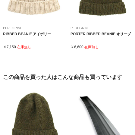
PEREGRINE
PEREGRINE
RIBBED BEANIE アイボリー
PORTER RIBBED BEANIE オリーブ
￥7,150
在庫無し
￥6,600
在庫無し
この商品を買った人はこんな商品も買っています