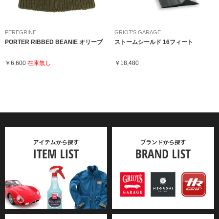
PEREGRINE
GRIOT'S GARAGE
PORTER RIBBED BEANIE オリーブ
ストームシールド 16フィート
￥6,600
在庫無し
￥18,480