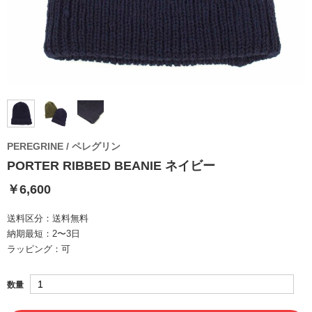
PEREGRINE / ペレグリン
PORTER RIBBED BEANIE ネイビー
￥6,600
送料区分：
送料無料
納期最短：
2〜3日
ラッピング：
可
数量