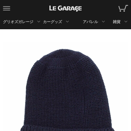
グリオズガレージ
カーグッズ
アパレル
雑貨