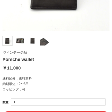
ヴィンテージ品
Porsche wallet
￥11,000
送料区分：
送料無料
納期最短：
2〜3日
ラッピング：
可
数量