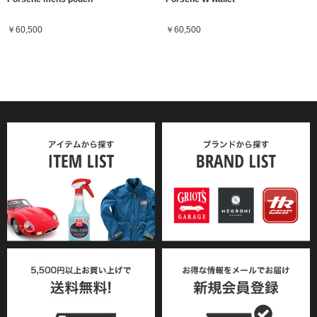
￥60,500
￥60,500