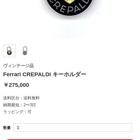
ヴィンテージ品
Ferrari CREPALDI キーホルダー
￥275,000
送料区分：
送料無料
納期最短：
2〜3日
ラッピング：
可
数量