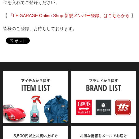
クを入れてご登録ください。
【
「LE GARAGE Online Shop 新規メンバー登録」はこちらから
】
皆様のご登録、お待ちしております。