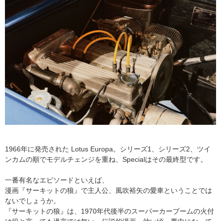
1966年に発売された Lotus Europa。シリーズ1、シリーズ2、ツイ
ンカムの順でモデルチェンジを重ね、Specialはその最終型です。
一番有名なエピソードといえば、
漫画『サーキットの狼』で主人公、風吹裕矢の愛車ということでは
ないでしょうか。
『サーキットの狼』は、1970年代後半のスーパーカーブームの火付