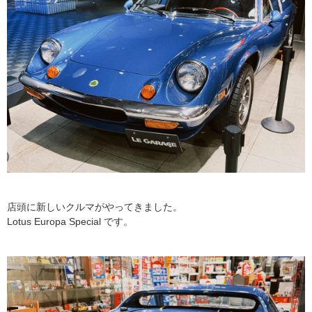
店頭に新しいクルマがやってきました。
Lotus Europa Special です。