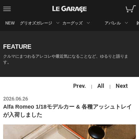
NEW
グリオズガレージ
カーグッズ
アパレル
FEATURE
クルマにまつわるアレコレや最近気になることなど、ゆるりと語りま
す。
Prev.
All
Next
2026.06.26
Alfa Romeo 1/18モデルカー & 各種アッシュトレイ
が入荷しました