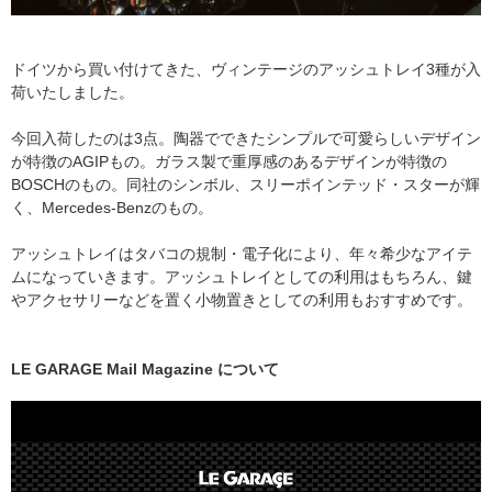
ドイツから買い付けてきた、ヴィンテージのアッシュトレイ3種が入
荷いたしました。
今回入荷したのは3点。陶器でできたシンプルで可愛らしいデザイン
が特徴のAGIPもの。ガラス製で重厚感のあるデザインが特徴の
BOSCHのもの。同社のシンボル、スリーポインテッド・スターが輝
く、Mercedes-Benzのもの。
アッシュトレイはタバコの規制・電子化により、年々希少なアイテ
ムになっていきます。アッシュトレイとしての利用はもちろん、鍵
やアクセサリーなどを置く小物置きとしての利用もおすすめです。
LE GARAGE Mail Magazine について