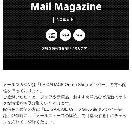
メールマガジンは「LE GARAGE Online Shop メンバー」の方へ配
信を行っております。
ご登録いただくと、フェアや新商品、おすすめ商品など最新のオト
クな情報をお受け取りいただけます。
配信をご希望の方は「LE GARAGE Online Shop 新規メンバー登
録」登録時に、「メールニュースの購読」で［購読する］にチェッ
クを入れてご登録ください。