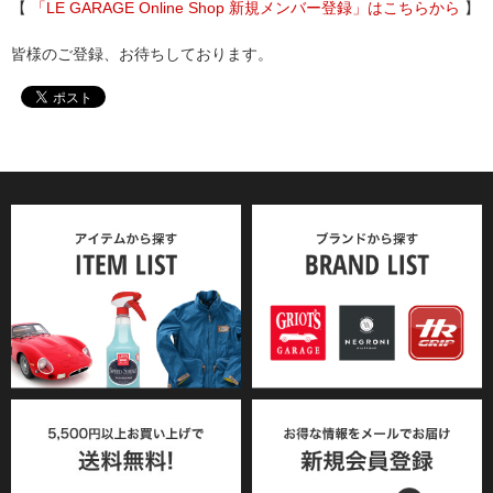
【
「LE GARAGE Online Shop 新規メンバー登録」はこちらから
】
皆様のご登録、お待ちしております。