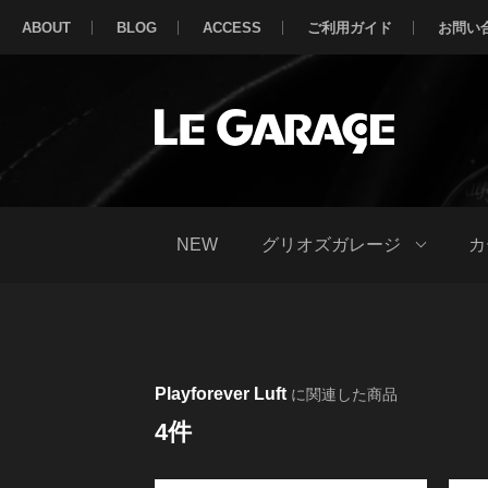
ABOUT
BLOG
ACCESS
ご利用ガイド
お問い
NEW
グリオズガレージ
カ
Playforever Luft
に関連した商品
4件