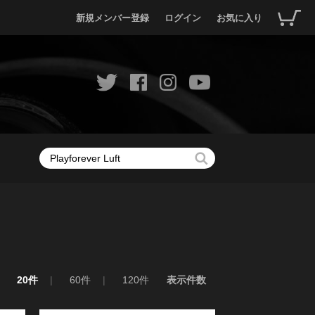
新規メンバー登録
ログイン
お気に入り
20件
60件
120件
表示件数