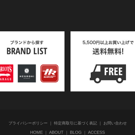
プライバシーポリシー
特定商取引に基づく表記
お問い合わせ
HOME
ABOUT
BLOG
ACCESS