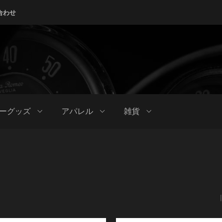
合わせ
ーグッズ
アパレル
雑貨