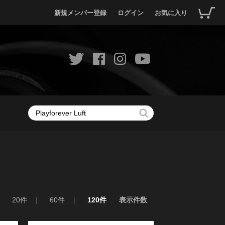
新規メンバー登録
ログイン
お気に入り
20件
60件
120件
表示件数