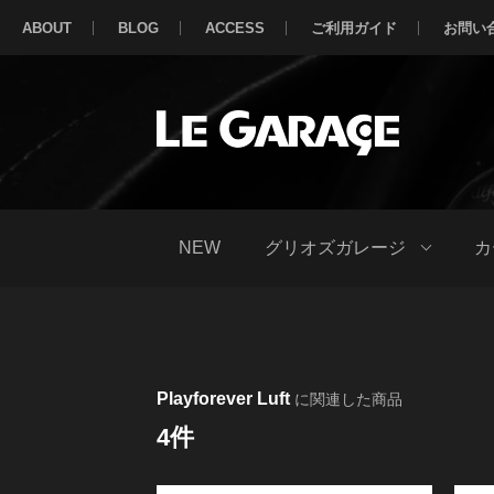
ABOUT
BLOG
ACCESS
ご利用ガイド
お問い
NEW
グリオズガレージ
カ
Playforever Luft
に関連した商品
4件