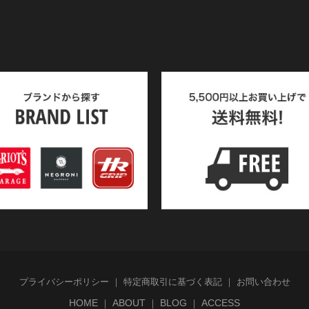
プライバシーポリシー
特定商取引に基づく表記
お問い合わせ
HOME
ABOUT
BLOG
ACCESS