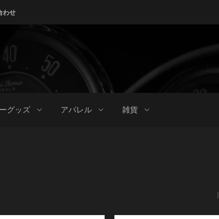
合わせ
ーグッズ
アパレル
雑貨