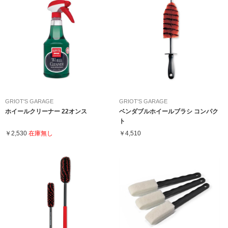
GRIOT'S GARAGE
GRIOT'S GARAGE
ホイールクリーナー 22オンス
ベンダブルホイールブラシ コンパク
ト
￥2,530
在庫無し
￥4,510