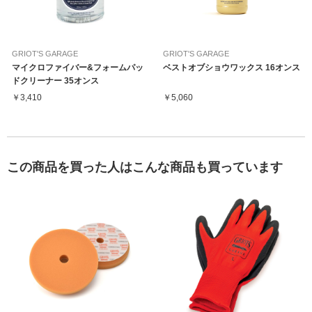
GRIOT'S GARAGE
GRIOT'S GARAGE
マイクロファイバー&フォームパッ
ベストオブショウワックス 16オンス
ドクリーナー 35オンス
￥3,410
￥5,060
この商品を買った人はこんな商品も買っています