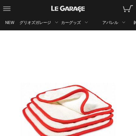
NEW
グリオズガレージ
カーグッズ
アパレル