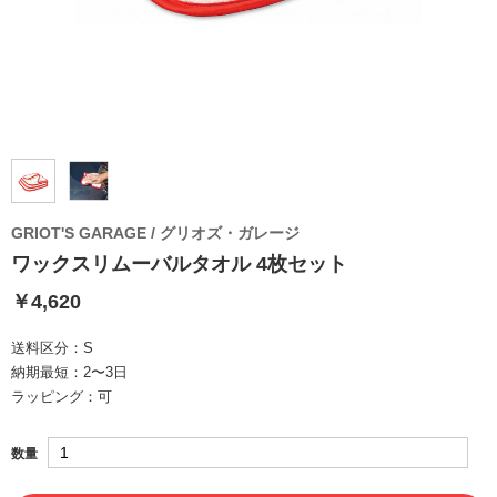
GRIOT'S GARAGE / グリオズ・ガレージ
ワックスリムーバルタオル 4枚セット
￥4,620
送料区分：
S
納期最短：
2〜3日
ラッピング：
可
数量