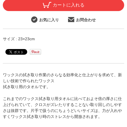
カートに入れる
お気に入り
お問合わせ
サイズ : 23×23cm
ワックスの拭き取り作業のさらなる効率化と仕上がりを求めて、新
しい技術で作られたワックス
拭き取り用のタオルです。
これまでのワックス拭き取り用タオルに比べておよそ倍の厚さに仕
上げられていて、クロスがズレたりすることない取り回しのしやす
さは抜群です。片手で扱うのにちょうどいいサイズは、力が入れや
すくワックス拭き取り時のストレスから開放されます。