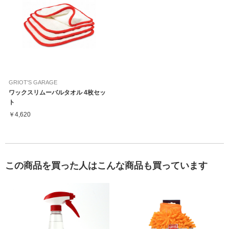
GRIOT'S GARAGE
ワックスリムーバルタオル 4枚セッ
ト
￥4,620
この商品を買った人はこんな商品も買っています