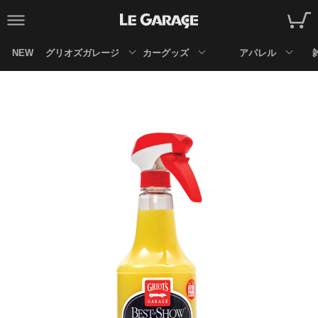
NEW
グリオズガレージ
カーグッズ
アパレル