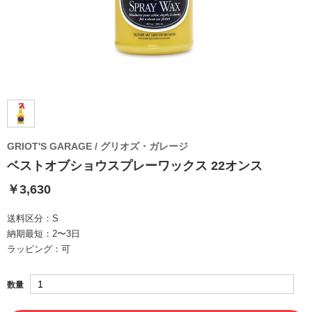
GRIOT'S GARAGE / グリオズ・ガレージ
ベストオブショウスプレーワックス 22オンス
￥3,630
送料区分：
S
納期最短：
2〜3日
ラッピング：
可
数量