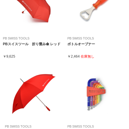
PB SWISS TOOLS
PB SWISS TOOLS
PBスイスツール 折り畳み傘 レッド
ボトルオープナー
￥9,625
￥2,464
在庫無し
PB SWISS TOOLS
PB SWISS TOOLS