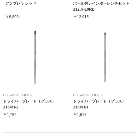
アンブレラ レッド
ボール付レインボーレンチセット
212.H-10RB
￥8,800
￥13,915
PB SWISS TOOLS
PB SWISS TOOLS
ドライバーブレード（プラス）
ドライバーブレード（プラス）
215PH-2
215PH-1
￥1,782
￥1,617