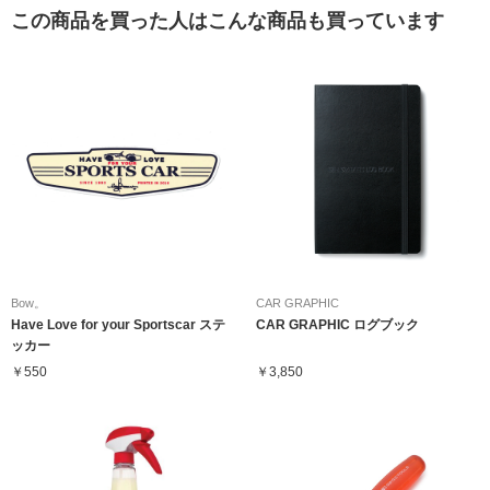
この商品を買った人はこんな商品も買っています
Bow。
CAR GRAPHIC
Have Love for your Sportscar ステ
CAR GRAPHIC ログブック
ッカー
￥550
￥3,850