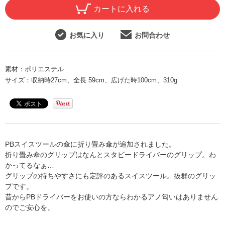
カートに入れる
お気に入り
お問合わせ
素材：
ポリエステル
サイズ：
収納時27cm、全長 59cm、広げた時100cm、310g
PBスイスツールの傘に折り畳み傘が追加されました。
折り畳み傘のグリップはなんとスタビードライバーのグリップ。わ
かってるなぁ…
グリップの持ちやすさにも定評のあるスイスツール。抜群のグリッ
プです。
昔からPBドライバーをお使いの方ならわかるアノ匂いはありません
のでご安心を。