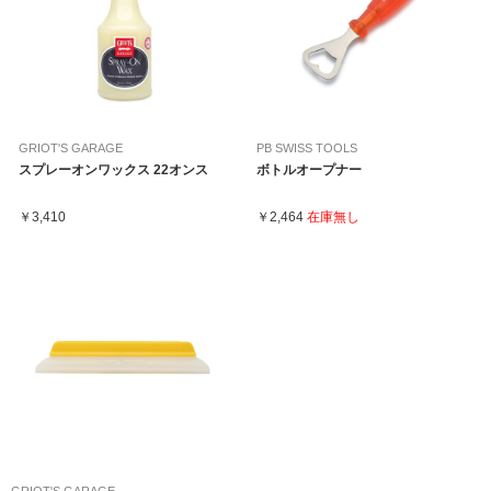
GRIOT'S GARAGE
PB SWISS TOOLS
スプレーオンワックス 22オンス
ボトルオープナー
￥3,410
￥2,464
在庫無し