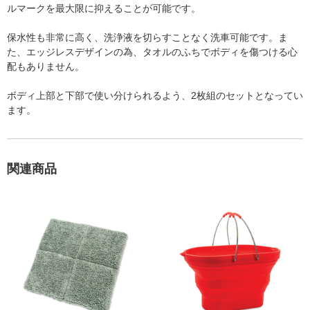
ルマークを最大限に抑えることが可能です。
保水性も非常に高く、洗浄液を切らすことなく洗車可能です。ま
た、エッジレスデザインの為、タオルのふちでボディを傷つける心
配もありません。
ボディ上部と下部で使い分けられるよう、2枚組のセットとなってい
ます。
関連商品