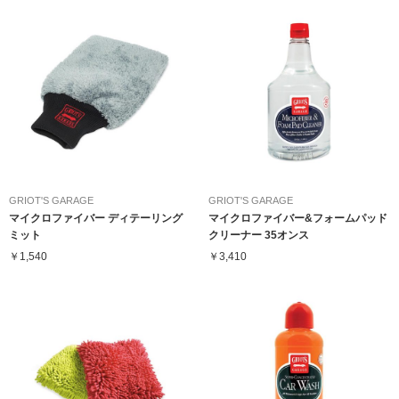
GRIOT'S GARAGE
GRIOT'S GARAGE
マイクロファイバー ディテーリング
マイクロファイバー&フォームパッド
ミット
クリーナー 35オンス
￥1,540
￥3,410