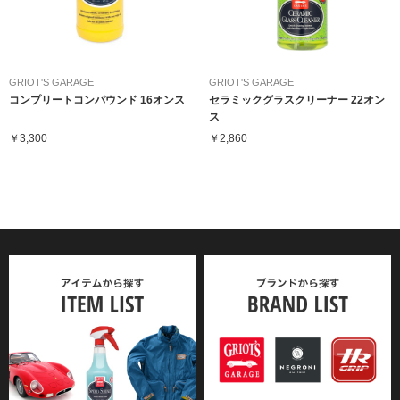
GRIOT'S GARAGE
GRIOT'S GARAGE
コンプリートコンパウンド 16オンス
セラミックグラスクリーナー 22オン
ス
￥3,300
￥2,860