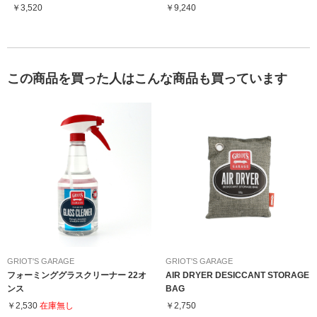
￥3,520
￥9,240
この商品を買った人はこんな商品も買っています
GRIOT'S GARAGE
GRIOT'S GARAGE
フォーミンググラスクリーナー 22オ
AIR DRYER DESICCANT STORAGE
ンス
BAG
￥2,530
在庫無し
￥2,750