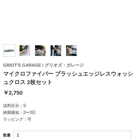
GRIOT'S GARAGE / グリオズ・ガレージ
マイクロファイバー プラッシュエッジレスウォッシ
ュクロス 2枚セット
￥2,750
送料区分：
S
納期最短：
2〜3日
ラッピング：
可
数量