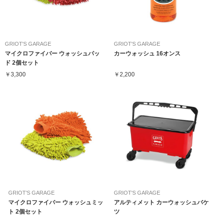
GRIOT'S GARAGE
GRIOT'S GARAGE
マイクロファイバー ウォッシュパッ
カーウォッシュ 16オンス
ド 2個セット
￥3,300
￥2,200
GRIOT'S GARAGE
GRIOT'S GARAGE
マイクロファイバー ウォッシュミッ
アルティメット カーウォッシュバケ
ト 2個セット
ツ