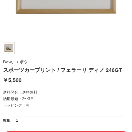
Bow。 / ボウ
スポーツカープリント / フェラーリ ディノ 246GT
￥5,500
送料区分：
送料無料
納期最短：
2〜3日
ラッピング：
可
数量