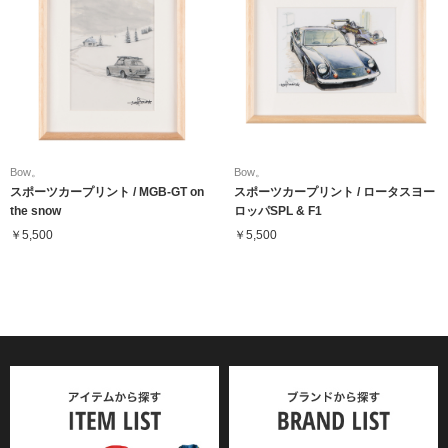
Bow。
Bow。
スポーツカープリント / MGB-GT on
スポーツカープリント / ロータスヨー
the snow
ロッパSPL & F1
￥5,500
￥5,500