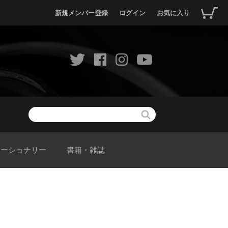
新規メンバー登録
ログイン
お気に入り
テーショナリー
書籍・雑誌