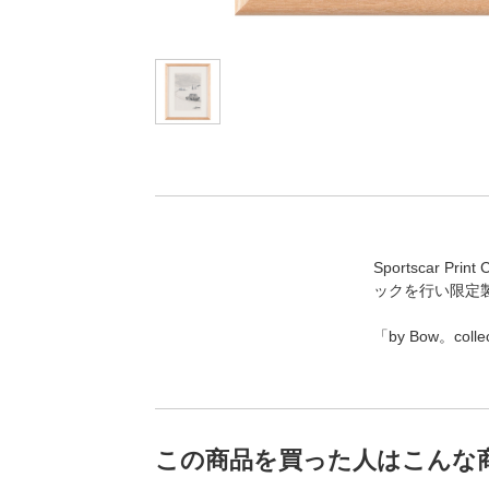
Sportscar 
ックを行い限定
「by Bow。c
この商品を買った人はこんな