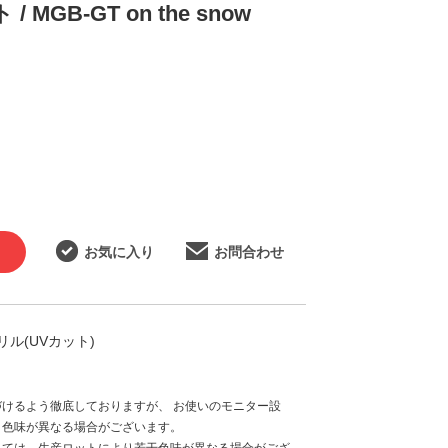
GB-GT on the snow
お気に入り
お問合わせ
ル(UVカット)
けるよう徹底しておりますが、 お使いのモニター設
と色味が異なる場合がございます。