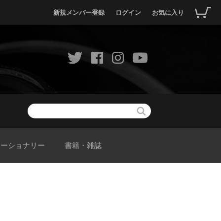
新規メンバー登録
ログイン
お気に入り
テーショナリー
書籍・雑誌