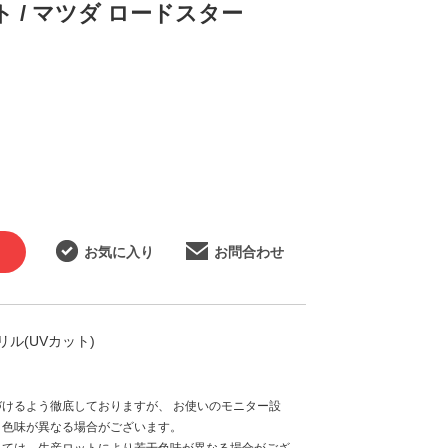
 / マツダ ロードスター
お気に入り
お問合わせ
ル(UVカット)
けるよう徹底しておりますが、 お使いのモニター設
と色味が異なる場合がございます。