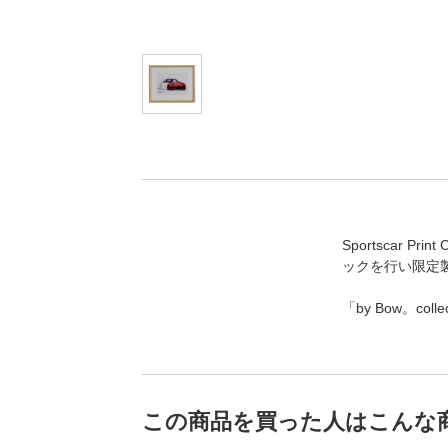
Sportscar 
ックを行い限定
「by Bow。c
この商品を買った人はこんな